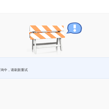
查询中，请刷新重试