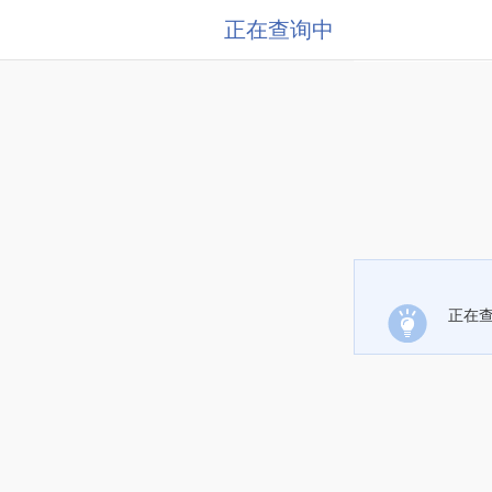
正在查询中
正在